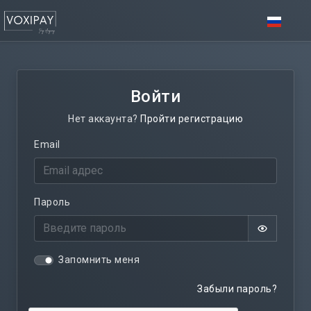
Войти
Нет аккаунта?
Пройти регистрацию
Email
Пароль
Запомнить меня
Забыли пароль?