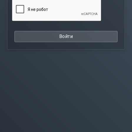
Войти